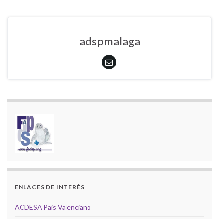
adspmalaga
ENLACES DE INTERÉS
ACDESA Pais Valenciano