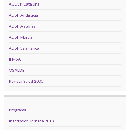
ACDSP Cataluña
ADSP Andalucía
ADSP Asturias
ADSP Murcia
ADSP Salamanca
IFMSA
OSALDE
Revista Salud 2000
Programa
Inscripción Jornada 2013