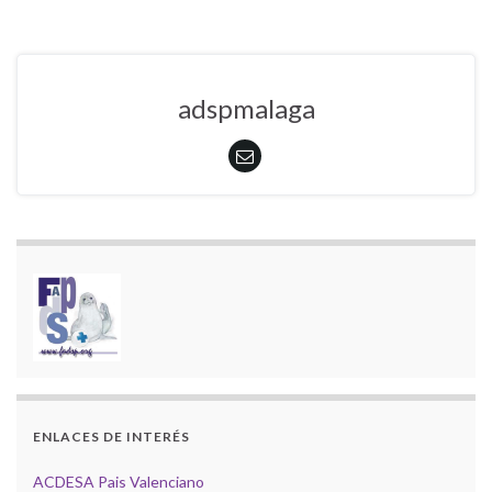
adspmalaga
ENLACES DE INTERÉS
ACDESA Pais Valenciano