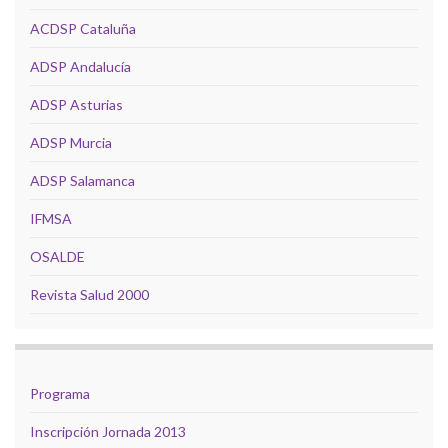
ACDSP Cataluña
ADSP Andalucía
ADSP Asturias
ADSP Murcia
ADSP Salamanca
IFMSA
OSALDE
Revista Salud 2000
Programa
Inscripción Jornada 2013