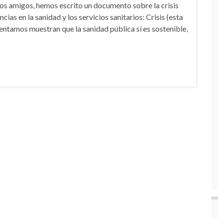
os amigos, hemos escrito un documento sobre la crisis
ias en la sanidad y los servicios sanitarios: Crisis (esta
esentamos muestran que la sanidad pública sí es sostenible,