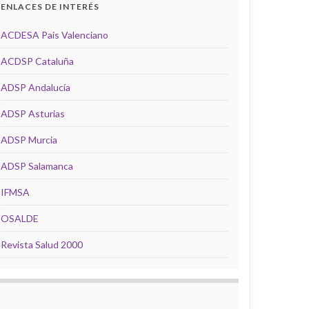
ENLACES DE INTERÉS
ACDESA Pais Valenciano
ACDSP Cataluña
ADSP Andalucía
ADSP Asturias
ADSP Murcia
ADSP Salamanca
IFMSA
OSALDE
Revista Salud 2000