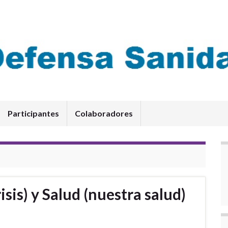
Participantes
Colaboradores
risis) y Salud (nuestra salud)