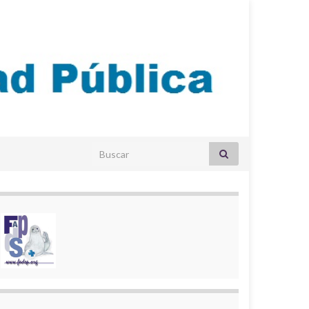
Search for: