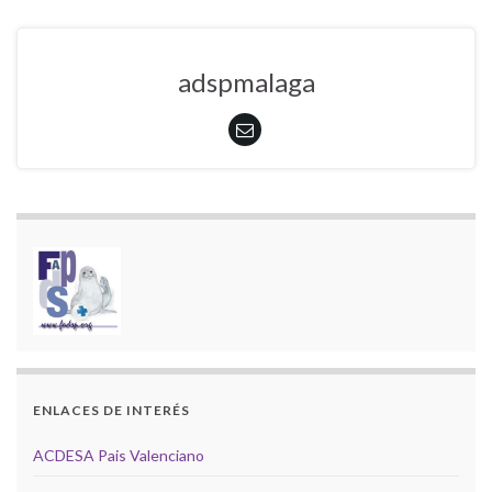
adspmalaga
ENLACES DE INTERÉS
ACDESA Pais Valenciano