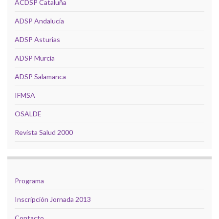
ACDSP Cataluña
ADSP Andalucía
ADSP Asturias
ADSP Murcia
ADSP Salamanca
IFMSA
OSALDE
Revista Salud 2000
Programa
Inscripción Jornada 2013
Contacto